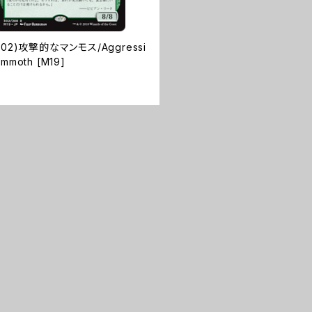
302)攻撃的なマンモス/Aggressi
mmoth [M19]