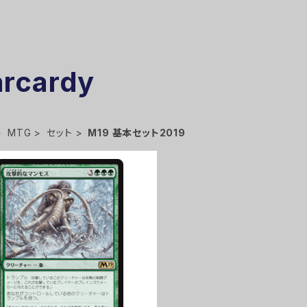
arcardy
MTG
セット
M19 基本セット2019