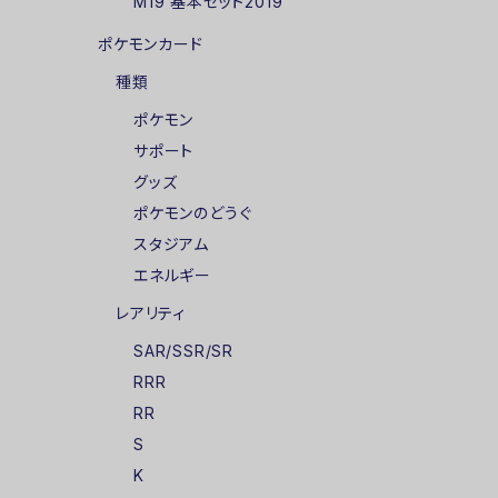
M19 基本セット2019
ポケモンカード
種類
ポケモン
サポート
グッズ
ポケモンのどうぐ
スタジアム
エネルギー
レアリティ
SAR/SSR/SR
RRR
RR
S
K