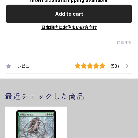
International shipping available
Add to cart
日本国内にお住まいの方向け
通報する
レビュー
(53)
最近チェックした商品