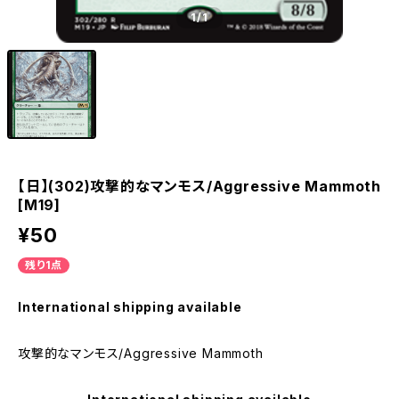
1
/1
【日】(302)攻撃的なマンモス/Aggressive Mammoth
[M19]
¥50
残り1点
International shipping available
攻撃的なマンモス/Aggressive Mammoth