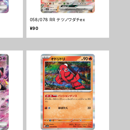
058/078 RR テツノワダチex
¥90