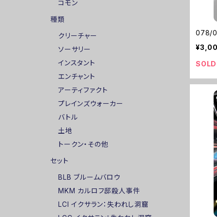
コモン
種類
078/
クリーチャー
¥3,0
ソーサリー
インスタント
SOLD
エンチャント
アーティファクト
プレインズウォーカー
バトル
土地
トークン・その他
セット
BLB ブルームバロウ
MKM カルロフ邸殺人事件
LCI イクサラン：失われし洞窟