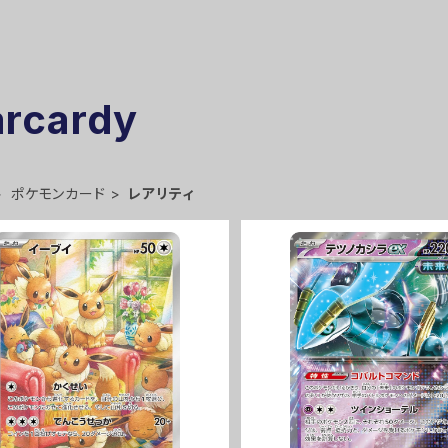
arcardy
ポケモンカード
レアリティ