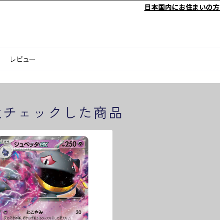
日本国内にお住まいの方
レビュー
近チェックした商品