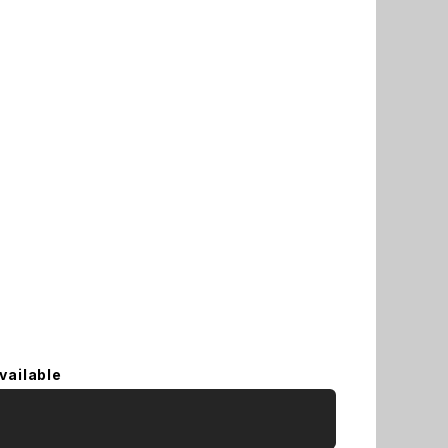
vailable