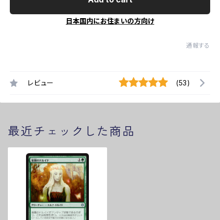
日本国内にお住まいの方向け
通報する
レビュー
(53)
最近チェックした商品