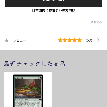
日本国内にお住まいの方向け
通報する
レビュー
(53)
最近チェックした商品