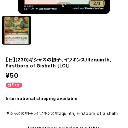
1
/1
【日】(230)ギシャスの初子、イツキンス/Itzquinth,
Firstborn of Gishath [LCI]
¥50
残り1点
International shipping available
ギシャスの初子、イツキンス/Itzquinth, Firstborn of Gishath