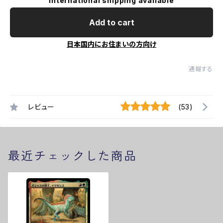
International shipping available
Add to cart
日本国内にお住まいの方向け
通報する
レビュー
(53)
最近チェックした商品