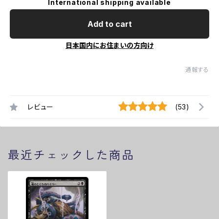
International shipping available
Add to cart
日本国内にお住まいの方向け
通報する
レビュー
(53)
最近チェックした商品