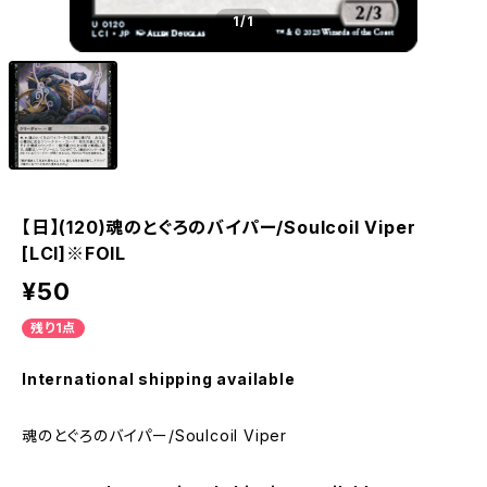
1
/1
【日】(120)魂のとぐろのバイパー/Soulcoil Viper
[LCI]※FOIL
¥50
残り1点
International shipping available
魂のとぐろのバイパー/Soulcoil Viper