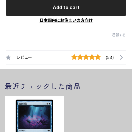
Add to cart
日本国内にお住まいの方向け
通報する
レビュー
(53)
最近チェックした商品