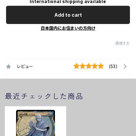
International shipping available
Add to cart
日本国内にお住まいの方向け
通報する
レビュー
(53)
最近チェックした商品