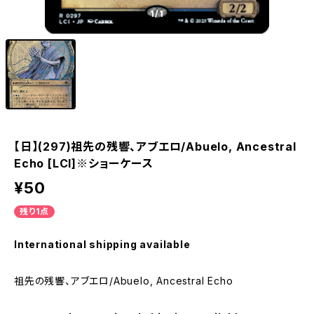
1
/1
【日】(297)祖先の残響、アブエロ/Abuelo, Ancestral
Echo [LCI]※ショーケース
¥50
残り1点
International shipping available
祖先の残響、アブエロ/Abuelo, Ancestral Echo