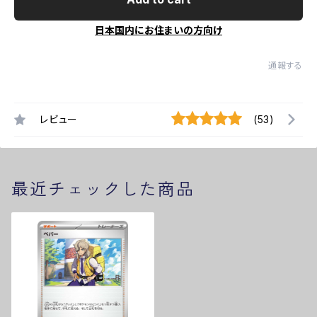
日本国内にお住まいの方向け
通報する
レビュー
(53)
最近チェックした商品