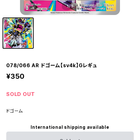
1
/1
078/066 AR ドゴーム【sv4k】Gレギュ
¥350
SOLD OUT
ドゴーム
International shipping available