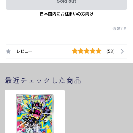
Sold out
日本国内にお住まいの方向け
通報する
レビュー
(53)
最近チェックした商品