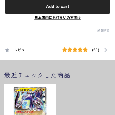
Add to cart
日本国内にお住まいの方向け
通報する
レビュー
(53)
最近チェックした商品