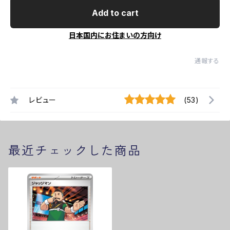
Add to cart
日本国内にお住まいの方向け
通報する
レビュー
(53)
最近チェックした商品