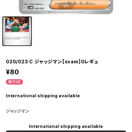
1
/1
020/023 C ジャッジマン【svam】Gレギュ
¥80
残り1点
International shipping available
ジャッジマン
International shipping available