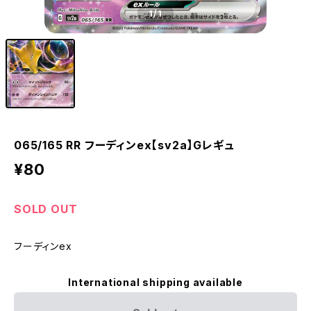
1
/1
065/165 RR フーディンex【sv2a】Gレギュ
¥80
SOLD OUT
フーディンex
International shipping available