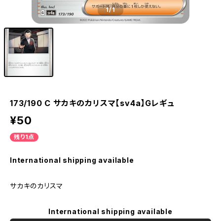
1
/1
173/190 C サカキのカリスマ【sv4a】Gレギュ
¥50
残り1点
International shipping available
サカキのカリスマ
International shipping available