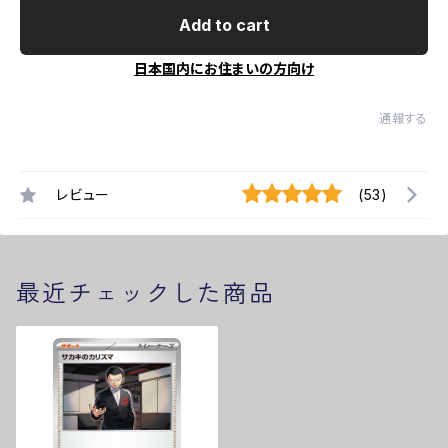
Add to cart
日本国内にお住まいの方向け
通報する
レビュー
(53)
最近チェックした商品