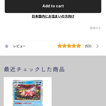
Add to cart
日本国内にお住まいの方向け
通報する
レビュー
(53)
最近チェックした商品