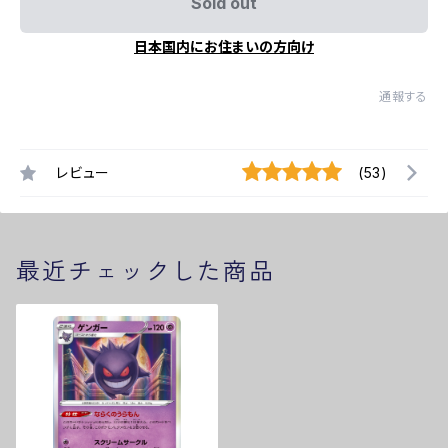
Sold out
日本国内にお住まいの方向け
通報する
レビュー
(53)
最近チェックした商品