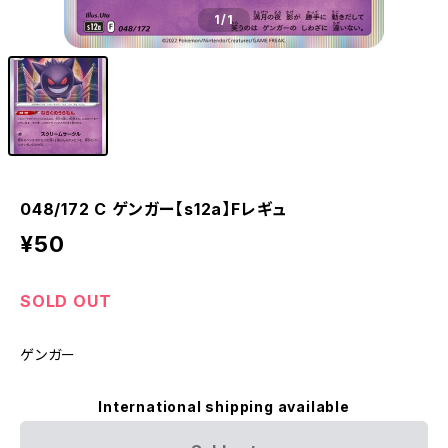
1
/1
048/172 C ゲンガー【s12a】Fレギュ
¥50
SOLD OUT
ゲンガー
International shipping available