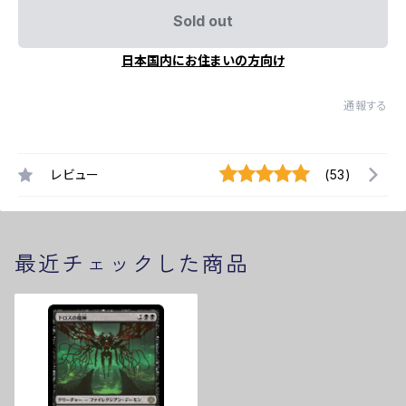
Sold out
日本国内にお住まいの方向け
通報する
レビュー
(53)
最近チェックした商品