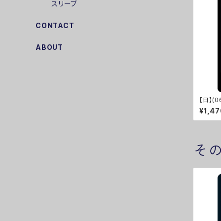
スリーブ
CONTACT
ABOUT
【日】(0
¥1,4
そ