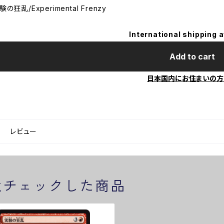
験の狂乱/Experimental Frenzy
International shipping a
Add to cart
日本国内にお住まいの方
レビュー
近チェックした商品