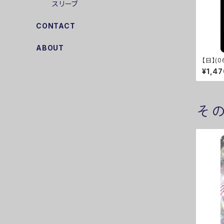
スリーブ
CONTACT
ABOUT
【日】(0
¥1,4
そ