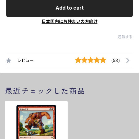
Add to cart
日本国内にお住まいの方向け
通報する
レビュー
(53)
最近チェックした商品